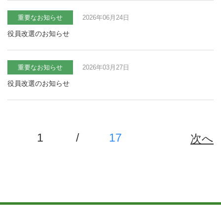
重要なお知らせ
2026年06月24日
役員改選のお知らせ
重要なお知らせ
2026年03月27日
役員改選のお知らせ
1
/
17
次へ