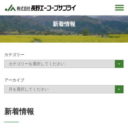
新着情報
カテゴリー
アーカイブ
新着情報