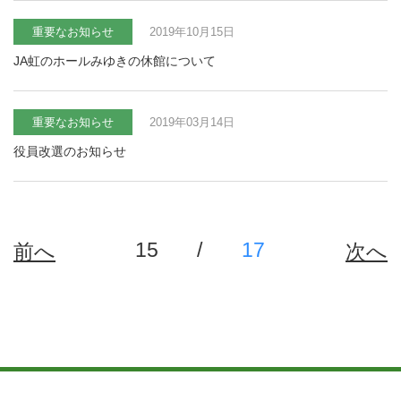
重要なお知らせ
2019年10月15日
JA虹のホールみゆきの休館について
重要なお知らせ
2019年03月14日
役員改選のお知らせ
15
/
17
前へ
次へ