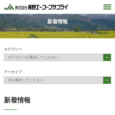
新着情報
カテゴリー
アーカイブ
新着情報